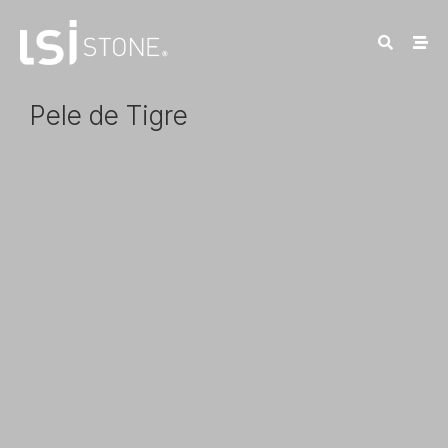
Pele de Tigre